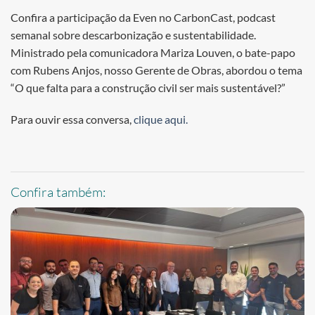
Confira a participação da Even no CarbonCast, podcast
semanal sobre descarbonização e sustentabilidade.
Ministrado pela comunicadora Mariza Louven, o bate-papo
com Rubens Anjos, nosso Gerente de Obras, abordou o tema
“O que falta para a construção civil ser mais sustentável?”
Para ouvir essa conversa,
clique aqui.
Confira também: