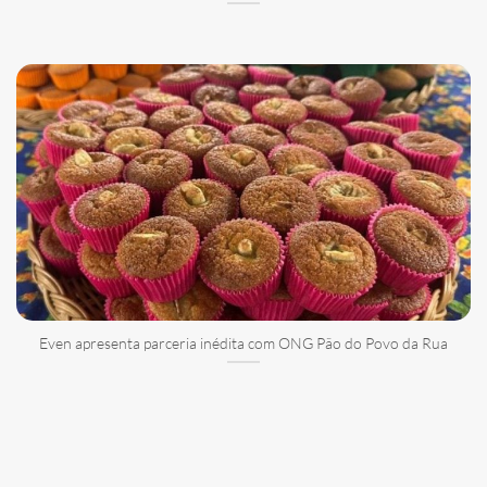
Even apresenta parceria inédita com ONG Pão do Povo da Rua