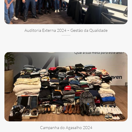
Auditoria Externa 2024 – Gestão da Qualidade
Campanha do Agasalho 2024