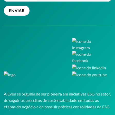
A Even se orgulha de ser pioneira em iniciativas ESG no setor,
de seguir os preceitos de sustentabilidade em todas as
etapas do negócio e de possuir práticas consolidadas de ESG.